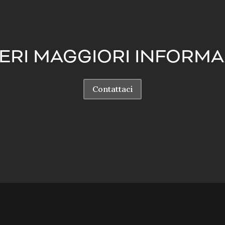
ERI MAGGIORI INFORMA
Contattaci