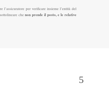
e l’assicuratore per verificare insieme l’entità del
non prende il posto, e le relative
 sottolineare che