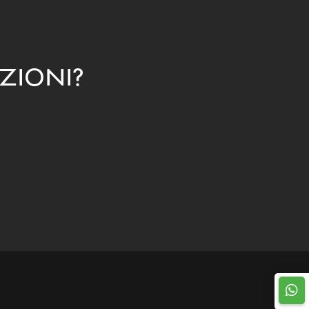
ZIONI?
