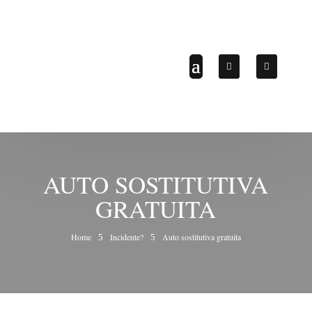
AUTO SOSTITUTIVA
GRATUITA
Home
Incidente?
Auto sostitutiva gratuita
5
5